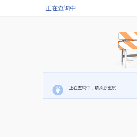
正在查询中
正在查询中，请刷新重试