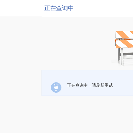
正在查询中
正在查询中，请刷新重试