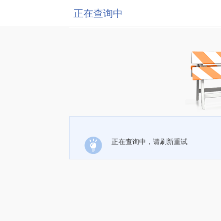
正在查询中
正在查询中，请刷新重试