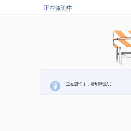
正在查询中
正在查询中，请刷新重试